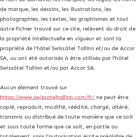
de marque, les dessins, les illustrations, les
photographies, les textes, les graphismes et tout
autre fichier trouvé sur ce site, relèvent du droit de
la propriété intellectuelle en vigueur et sont la
propriété de l'hôtel Swissôtel Tallinn et/ou de Accor
SA, ou ont été autorisés à être utilisés par l'hôtel
Swissôtel Tallinn et/ou par Accor SA.
Aucun élément trouvé sur
https://www.swissoteltallinn.com/fr/
ne peut être
copié, reproduit, modifié, réédité, chargé, altéré,
transmis ou distribué de toute manière que ce soit
et sous toute forme que ce soit, en partie ou
totalement, sans l'autorisation écrite préalable de