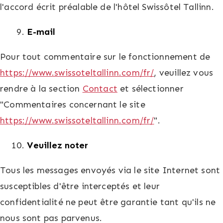
l'accord écrit préalable de l'hôtel Swissôtel Tallinn.
E-mail
Pour tout commentaire sur le fonctionnement de
https://www.swissoteltallinn.com/fr/
, veuillez vous
rendre à la section
Contact
et sélectionner
"Commentaires concernant le site
https://www.swissoteltallinn.com/fr/
".
Veuillez noter
Tous les messages envoyés via le site Internet sont
susceptibles d'être interceptés et leur
confidentialité ne peut être garantie tant qu'ils ne
nous sont pas parvenus.