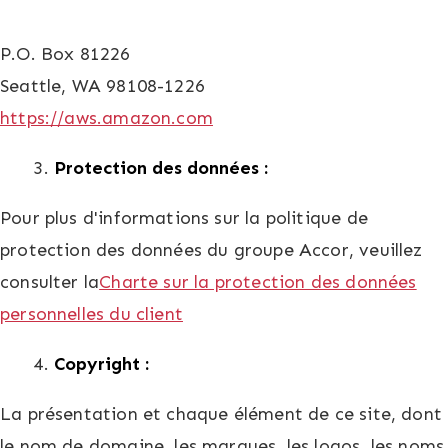
P.O. Box 81226
Seattle, WA 98108-1226
https://aws.amazon.com
Protection des données :
Pour plus d'informations sur la politique de
protection des données du groupe Accor, veuillez
consulter la
Charte sur la protection des données
personnelles du client
Copyright :
La présentation et chaque élément de ce site, dont
le nom de domaine, les marques, les logos, les noms