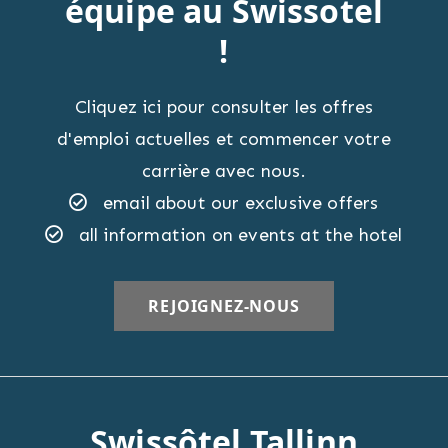
équipe au Swissotel
!
Cliquez ici pour consulter les offres
d'emploi actuelles et commencer votre
carrière avec nous.
email about our exclusive offers
all information on events at the hotel
Swissôtel Tallinn