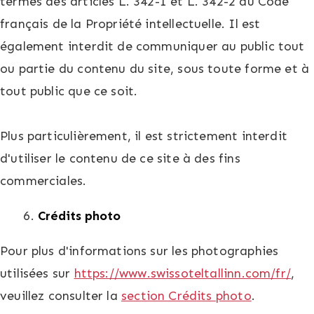
termes des articles L. 342-1 et L. 342-2 du Code
français de la Propriété intellectuelle. Il est
également interdit de communiquer au public tout
ou partie du contenu du site, sous toute forme et à
tout public que ce soit.
Plus particulièrement, il est strictement interdit
d'utiliser le contenu de ce site à des fins
commerciales.
Crédits photo
Pour plus d'informations sur les photographies
utilisées sur
https://www.swissoteltallinn.com/fr/
,
veuillez consulter la
section Crédits photo
.