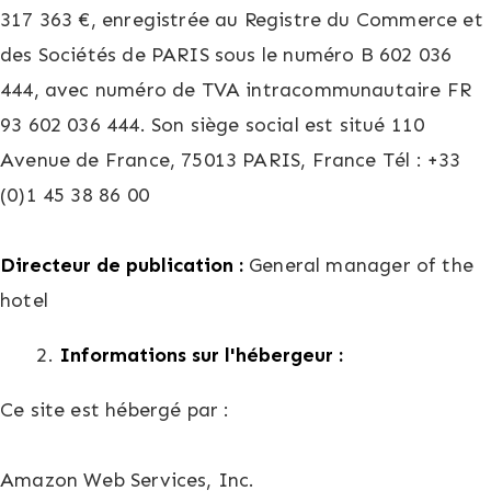
317 363 €, enregistrée au Registre du Commerce et
des Sociétés de PARIS sous le numéro B 602 036
444, avec numéro de TVA intracommunautaire FR
93 602 036 444. Son siège social est situé 110
Avenue de France, 75013 PARIS, France Tél : +33
(0)1 45 38 86 00
Directeur de publication :
General manager of the
hotel
Informations sur l'hébergeur :
Ce site est hébergé par :
Amazon Web Services, Inc.