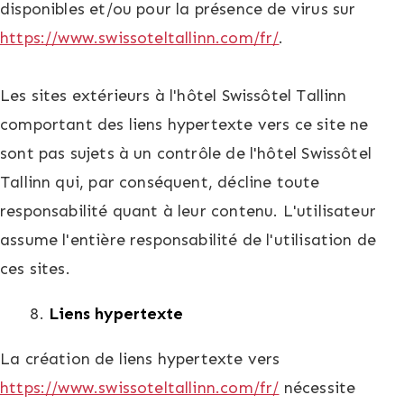
disponibles et/ou pour la présence de virus sur
https://www.swissoteltallinn.com/fr/
.
Les sites extérieurs à l'hôtel Swissôtel Tallinn
comportant des liens hypertexte vers ce site ne
sont pas sujets à un contrôle de l'hôtel Swissôtel
Tallinn qui, par conséquent, décline toute
responsabilité quant à leur contenu. L'utilisateur
assume l'entière responsabilité de l'utilisation de
ces sites.
Liens hypertexte
La création de liens hypertexte vers
https://www.swissoteltallinn.com/fr/
nécessite