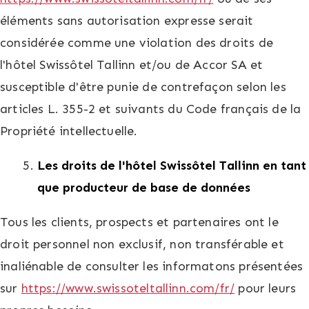
éléments sans autorisation expresse serait
considérée comme une violation des droits de
l'hôtel Swissôtel Tallinn et/ou de Accor SA et
susceptible d'être punie de contrefaçon selon les
articles L. 355-2 et suivants du Code français de la
Propriété intellectuelle.
Les droits de l'
hôtel Swissôtel Tallinn en tant
que producteur de base de données
Tous les clients, prospects et partenaires ont le
droit personnel non exclusif, non transférable et
inaliénable de consulter les informatons présentées
sur
https://www.swissoteltallinn.com/fr/
pour leurs