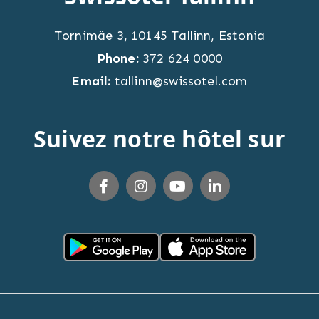
Tornimäe 3
,
10145
Tallinn
,
Estonia
Phone:
372 624 0000
Email:
tallinn@swissotel.com
Suivez notre hôtel sur