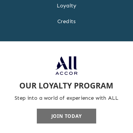
Loyalty
Credits
OUR LOYALTY PROGRAM
Step into a world of experience with ALL
JOIN TODAY