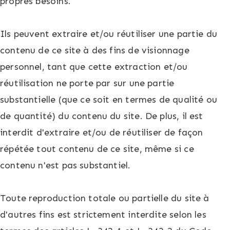
propres besoins.
Ils peuvent extraire et/ou réutiliser une partie du
contenu de ce site à des fins de visionnage
personnel, tant que cette extraction et/ou
réutilisation ne porte par sur une partie
substantielle (que ce soit en termes de qualité ou
de quantité) du contenu du site. De plus, il est
interdit d'extraire et/ou de réutiliser de façon
répétée tout contenu de ce site, même si ce
contenu n'est pas substantiel.
Toute reproduction totale ou partielle du site à
d'autres fins est strictement interdite selon les