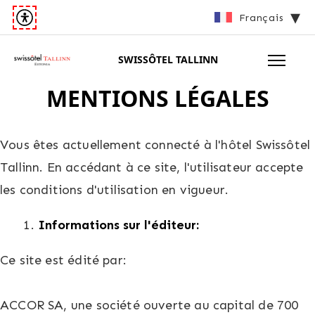
Français
SWISSÔTEL TALLINN
MENTIONS LÉGALES
Vous êtes actuellement connecté à l'hôtel Swissôtel
Tallinn. En accédant à ce site, l'utilisateur accepte
les conditions d'utilisation en vigueur.
Informations sur l'éditeur:
Ce site est édité par:
ACCOR SA, une société ouverte au capital de 700