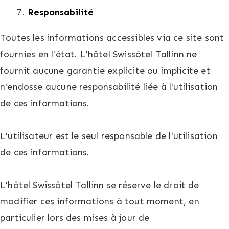
Responsabilité
Toutes les informations accessibles via ce site sont
fournies en l'état. L'hôtel Swissôtel Tallinn ne
fournit aucune garantie explicite ou implicite et
n'endosse aucune responsabilité liée à l'utilisation
de ces informations.
L'utilisateur est le seul responsable de l'utilisation
de ces informations.
L'hôtel Swissôtel Tallinn se réserve le droit de
modifier ces informations à tout moment, en
particulier lors des mises à jour de