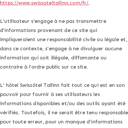
https://www.swissoteltallinn.com/fr/
.
L'utilisateur s'engage à ne pas transmettre
d'informations provenant de ce site qui
impliqueraient une responsabilité civile ou légale et,
dans ce contexte, s'engage à ne divulguer aucune
information qui soit illégale, diffamante ou
contraire à l'ordre public sur ce site.
L' hôtel Swissôtel Tallinn fait tout ce qui est en son
pouvoir pour fournir à ses utilisateurs les
informations disponibles et/ou des outils ayant été
vérifiés. Toutefois, il ne serait être tenu responsable
pour toute erreur, pour un manque d'informations