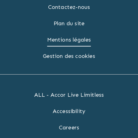
Contactez-nous
Plan du site
Mentions légales
Gestion des cookies
ALL - Accor Live Limitless
Accessibility
Careers