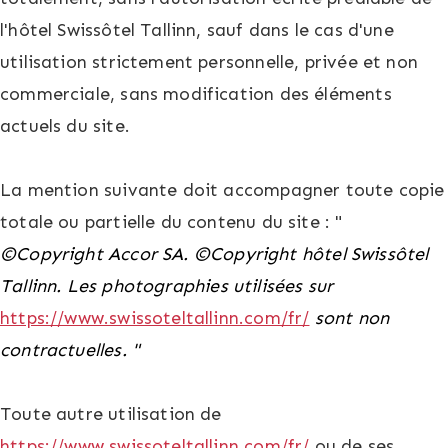
l'hôtel Swissôtel Tallinn, sauf dans le cas d'une
utilisation strictement personnelle, privée et non
commerciale, sans modification des éléments
actuels du site.
La mention suivante doit accompagner toute copie
totale ou partielle du contenu du site : "
©
Copyright Accor SA.
©Copyright
hôtel Swissôtel
Tallinn.
Les photographies utilisées sur
https://www.swissoteltallinn.com/fr/
sont non
contractuelles.
"
Toute autre utilisation de
https://www.swissoteltallinn.com/fr/
ou de ses