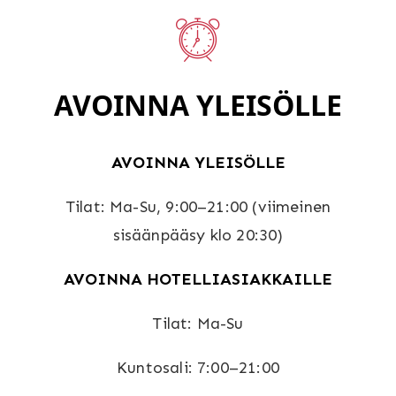
AVOINNA YLEISÖLLE
AVOINNA YLEISÖLLE
Tilat: Ma-Su, 9:00–21:00 (viimeinen
sisäänpääsy klo 20:30)
AVOINNA HOTELLIASIAKKAILLE
Tilat: Ma-Su
Kuntosali: 7:00–21:00