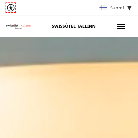
Suomi
SWISSÔTEL TALLINN