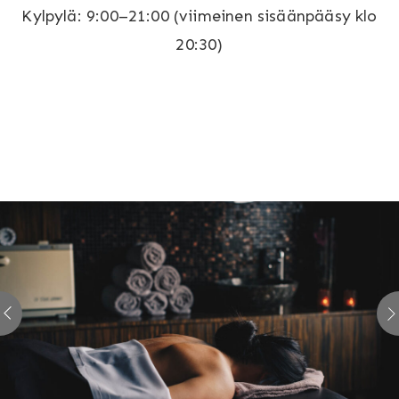
Kylpylä: 9:00–21:00 (viimeinen sisäänpääsy klo
20:30)