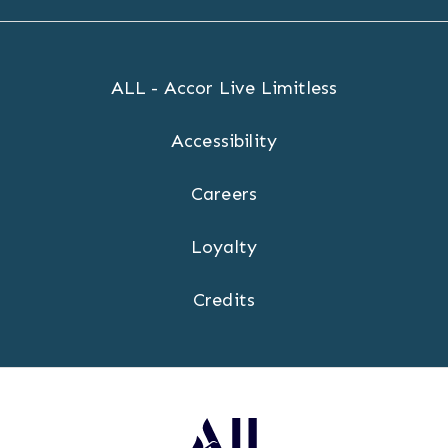
ALL - Accor Live Limitless
Accessibility
Careers
Loyalty
Credits